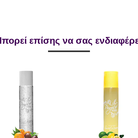
πορεί επίσης να σας ενδιαφέρε