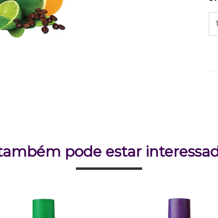
também pode estar interessa