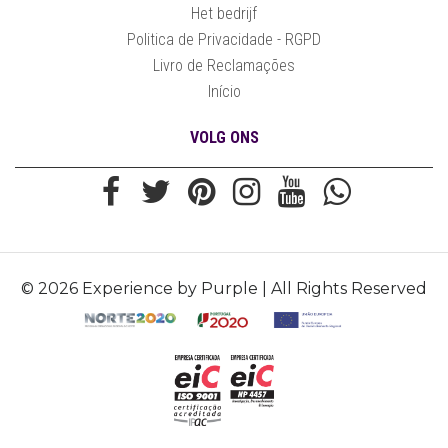
Het bedrijf
Politica de Privacidade - RGPD
Livro de Reclamações
Início
VOLG ONS
© 2026 Experience by Purple | All Rights Reserved