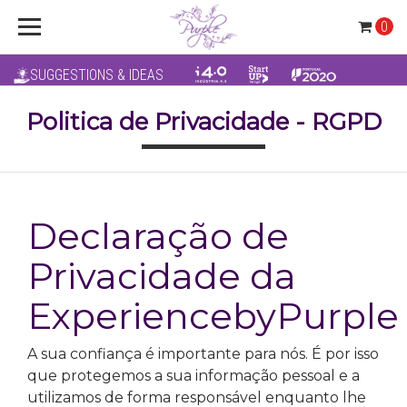
0
SUGGESTIONS & IDEAS
Politica de Privacidade - RGPD
Declaração de
Privacidade da
ExperiencebyPurple
A sua confiança é importante para nós. É por isso
que protegemos a sua informação pessoal e a
utilizamos de forma responsável enquanto lhe