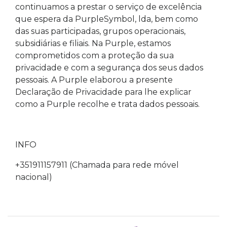
continuamos a prestar o serviço de excelência
que espera da PurpleSymbol, lda, bem como
das suas participadas, grupos operacionais,
subsidiárias e filiais. Na Purple, estamos
comprometidos com a proteção da sua
privacidade e com a segurança dos seus dados
pessoais. A Purple elaborou a presente
Declaração de Privacidade para lhe explicar
como a Purple recolhe e trata dados pessoais.
INFO
+351911157911 (Chamada para rede móvel
nacional)