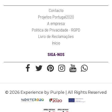
Contacto
Projetos Portugal2020
A empresa
Politica de Privacidade - RGPD
Livro de Reclamações
Início
SIGA-NOS
© 2026 Experience by Purple | All Rights Reserved