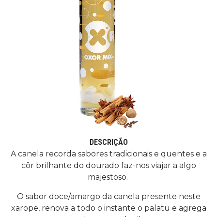
DESCRIÇÃO
A canela recorda sabores tradicionais e quentes e a
côr brilhante do dourado faz-nos viajar a algo
majestoso.
O sabor doce/amargo da canela presente neste
xarope, renova a todo o instante o palatu e agrega