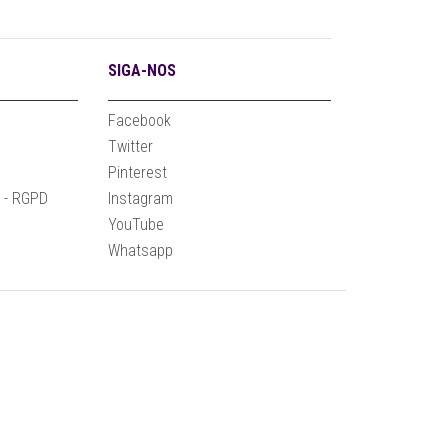
SIGA-NOS
Facebook
Twitter
Pinterest
e - RGPD
Instagram
YouTube
Whatsapp