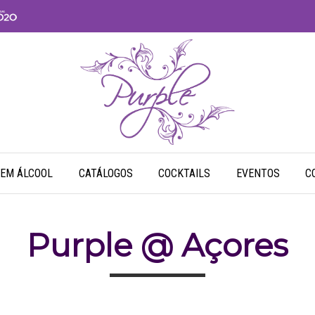
SEM ÁLCOOL
CATÁLOGOS
COCKTAILS
EVENTOS
C
Purple @ Açores