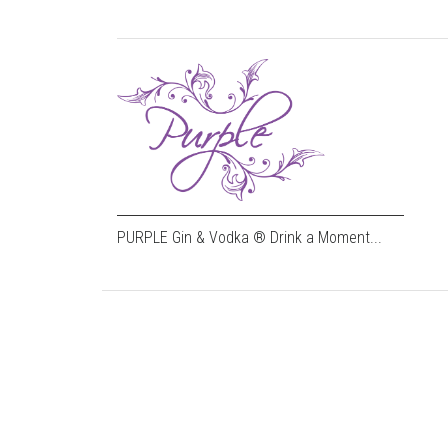
PURPLE Gin & Vodka ® Drink a Moment...