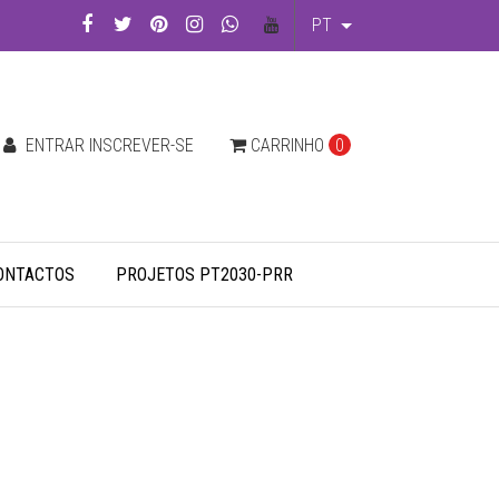
PT
ENTRAR INSCREVER-SE
CARRINHO
0
ONTACTOS
PROJETOS PT2030-PRR