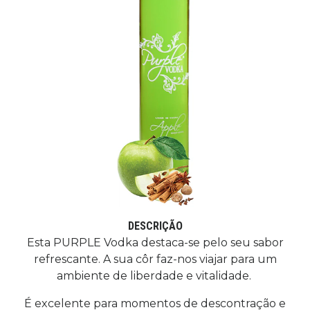
DESCRIÇÃO
Esta PURPLE Vodka destaca-se pelo seu sabor
refrescante. A sua côr faz-nos viajar para um
ambiente de liberdade e vitalidade.
É excelente para momentos de descontração e