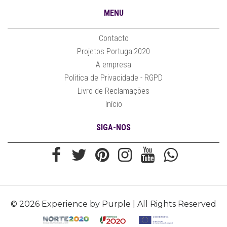
MENU
Contacto
Projetos Portugal2020
A empresa
Politica de Privacidade - RGPD
Livro de Reclamações
Início
SIGA-NOS
© 2026 Experience by Purple | All Rights Reserved