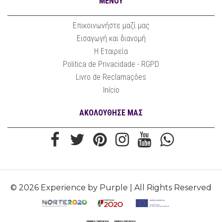
ΜΕΝΟΎ
Επικοινωνήστε μαζί μας
Εισαγωγή και διανομή
Η Εταιρεία
Politica de Privacidade - RGPD
Livro de Reclamações
Início
ΑΚΟΛΟΥΘΗΣΕ ΜΑΣ
© 2026 Experience by Purple | All Rights Reserved