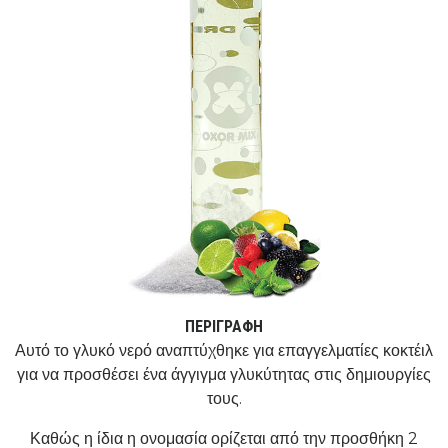
ΠΕΡΙΓΡΑΦΉ
Αυτό το γλυκό νερό αναπτύχθηκε για επαγγελματίες κοκτέιλ
για να προσθέσει ένα άγγιγμα γλυκύτητας στις δημιουργίες
τους.
Καθώς η ίδια η ονομασία ορίζεται από την προσθήκη 2