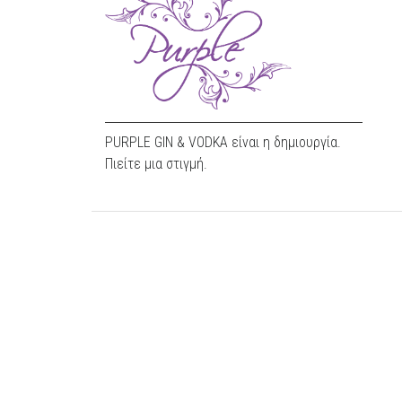
PURPLE GIN & VODKA είναι η δημιουργία.
Πιείτε μια στιγμή.