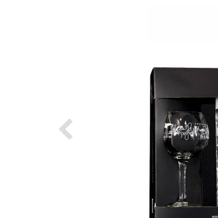
Previous