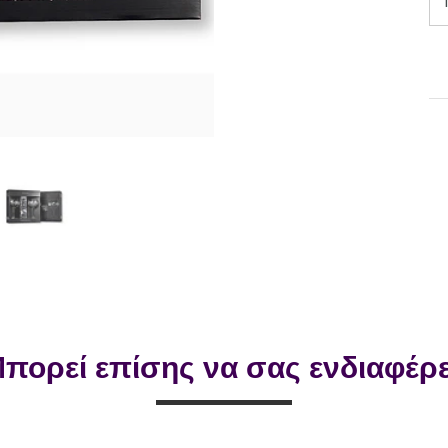
πορεί επίσης να σας ενδιαφέρε