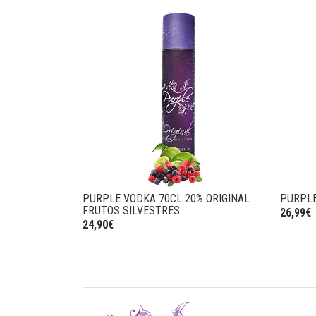
PURPLE VODKA 70CL 20% ORIGINAL
PURPLE
FRUTOS SILVESTRES
26,99€
24,90€