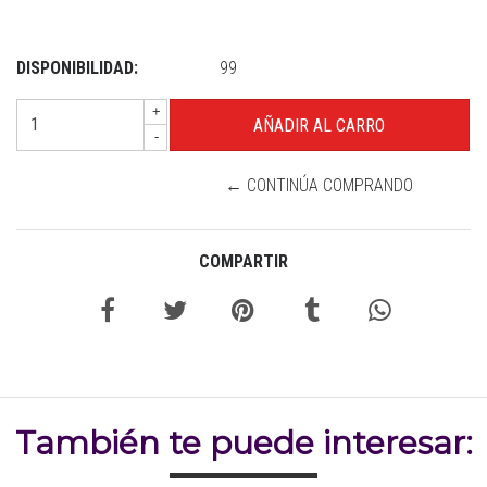
DISPONIBILIDAD:
99
+
-
← CONTINÚA COMPRANDO
COMPARTIR
También te puede interesar: