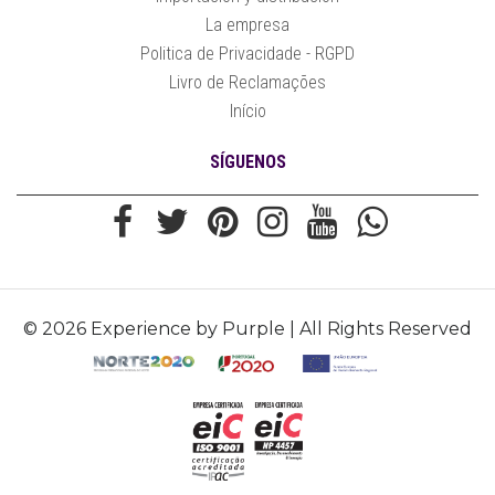
La empresa
Politica de Privacidade - RGPD
Livro de Reclamações
Início
SÍGUENOS
© 2026 Experience by Purple | All Rights Reserved