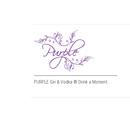
PURPLE Gin & Vodka ® Drink a Moment...