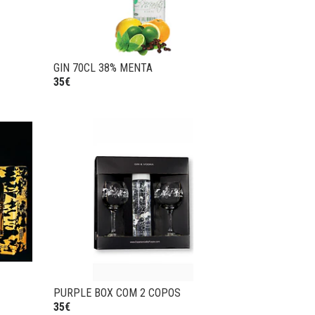
GIN 70CL 38% MENTA
35€
PURPLE BOX COM 2 COPOS
35€