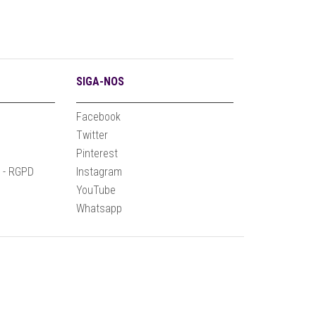
SIGA-NOS
Facebook
Twitter
Pinterest
e - RGPD
Instagram
YouTube
Whatsapp