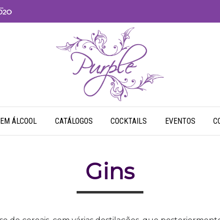
SEM ÁLCOOL
CATÁLOGOS
COCKTAILS
EVENTOS
C
Gins