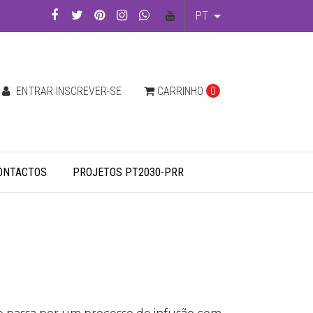
PT
ENTRAR INSCREVER-SE
CARRINHO
0
ONTACTOS
PROJETOS PT2030-PRR