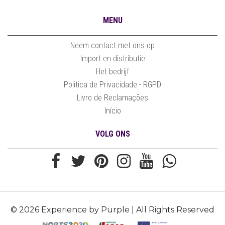
MENU
Neem contact met ons op
Import en distributie
Het bedrijf
Politica de Privacidade - RGPD
Livro de Reclamações
Início
VOLG ONS
© 2026 Experience by Purple | All Rights Reserved