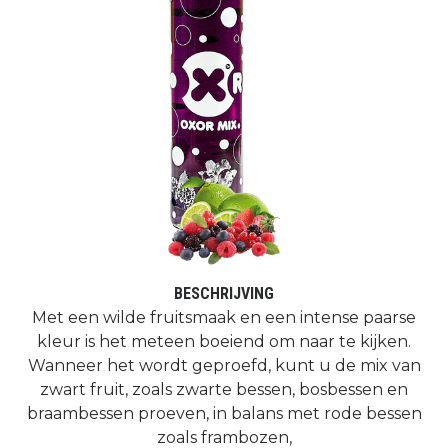
BESCHRIJVING
Met een wilde fruitsmaak en een intense paarse
kleur is het meteen boeiend om naar te kijken.
Wanneer het wordt geproefd, kunt u de mix van
zwart fruit, zoals zwarte bessen, bosbessen en
braambessen proeven, in balans met rode bessen
zoals frambozen,